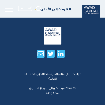
AR
العودة إلى الأعلى
عواد كابيتال مراقبة من سلطة دبي للخدمات
المالية
© 2026
عواد كابيتال. جميع الحقوق
محفوظة