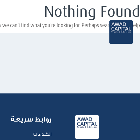
Nothing Found
 we can’t find what you’re looking for. Perhaps searching can help.
روابط سريعة
الخدمات