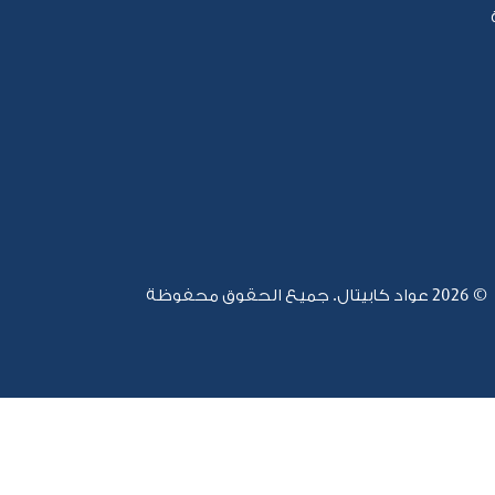
© 2026
عواد كابيتال. جميع الحقوق محفوظة