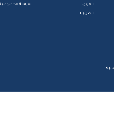
الفريق
سياسة الخصوصية
اتصل بنا
الية