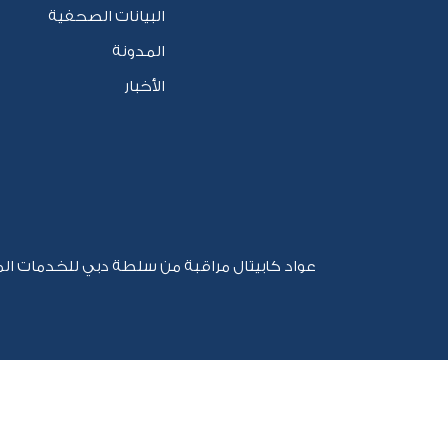
البيانات الصحفية
المدونة
الأخبار
عواد كابيتال مراقبة من سلطة دبي للخدمات الم