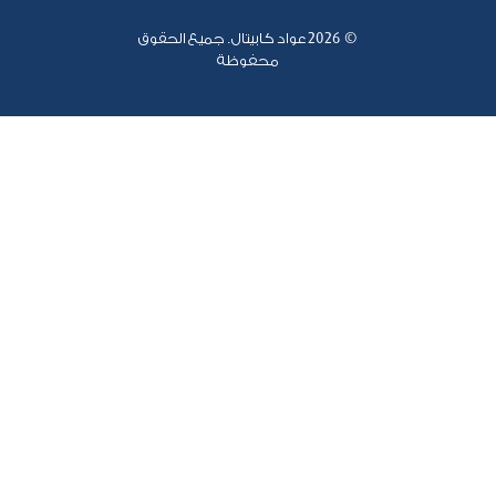
© 2026
عواد كابيتال. جميع الحقوق
محفوظة