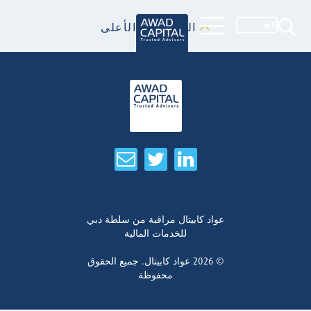
AR
العودة إلى الأعلى
عواد كابيتال مراقبة من سلطة دبي
للخدمات المالية
© 2026
عواد كابيتال. جميع الحقوق
محفوظة