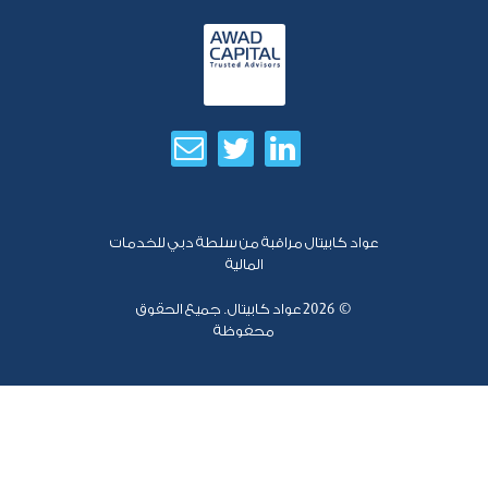
عواد كابيتال مراقبة من سلطة دبي للخدمات
المالية
© 2026
عواد كابيتال. جميع الحقوق
محفوظة